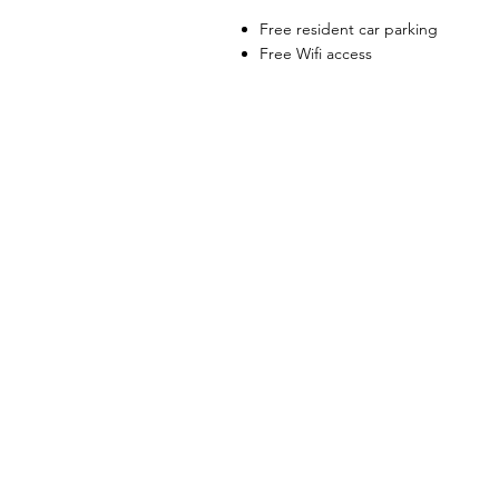
Free resident car parking
Free Wifi access