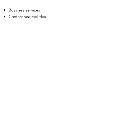
Business services
Conference facilities